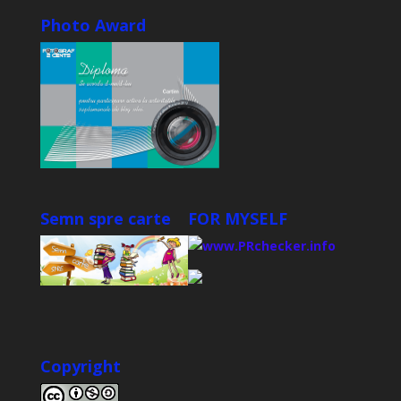
Photo Award
Semn spre carte
FOR MYSELF
Copyright