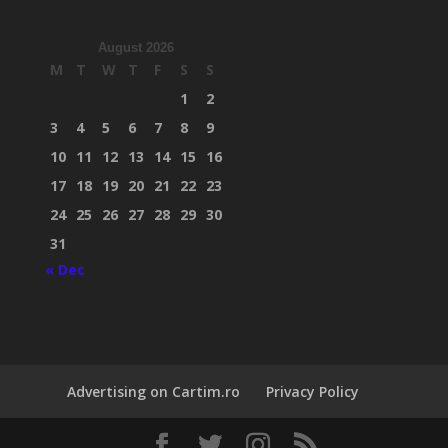
August 2026
M
T
W
T
F
S
S
1
2
3
4
5
6
7
8
9
10
11
12
13
14
15
16
17
18
19
20
21
22
23
24
25
26
27
28
29
30
31
« Dec
Advertising on Cartim.ro
Privacy Policy