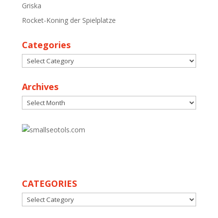
Griska
Rocket-Koning der Spielplatze
Categories
Categories
Archives
Archives
30
CATEGORIES
CATEGORIES