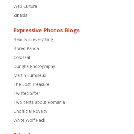
Web Cultura
Zinaida
Expressive Photos Blogs
Beauty in everything
Bored Panda
Colossal
Dungha Photography
Martin Lumineux
The Lost Treasure
Twisted Sifter
Two cents about Romania
Unofficial Royalty
White Wolf Pack