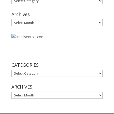
Archives
Archives
30
CATEGORIES
CATEGORIES
ARCHIVES
ARCHIVES