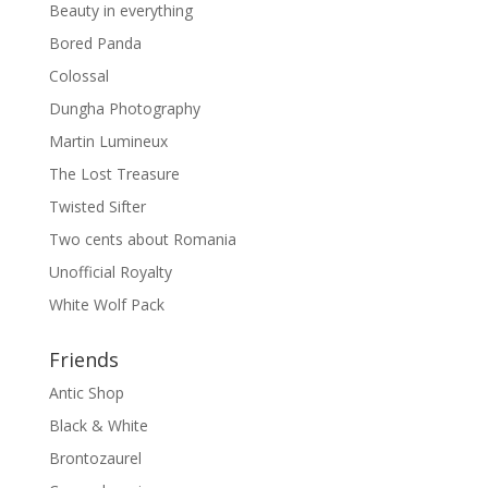
Beauty in everything
Bored Panda
Colossal
Dungha Photography
Martin Lumineux
The Lost Treasure
Twisted Sifter
Two cents about Romania
Unofficial Royalty
White Wolf Pack
Friends
Antic Shop
Black & White
Brontozaurel