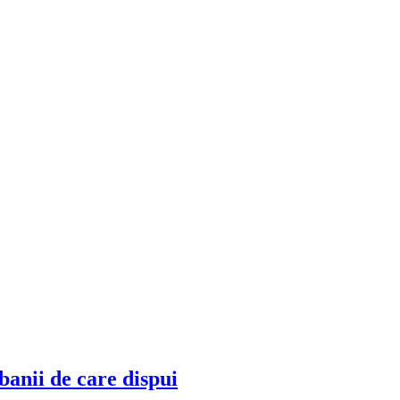
 banii de care dispui