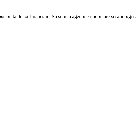
ilitatile lor financiare. Sa suni la agentiile imobiliare si sa ii rogi sa