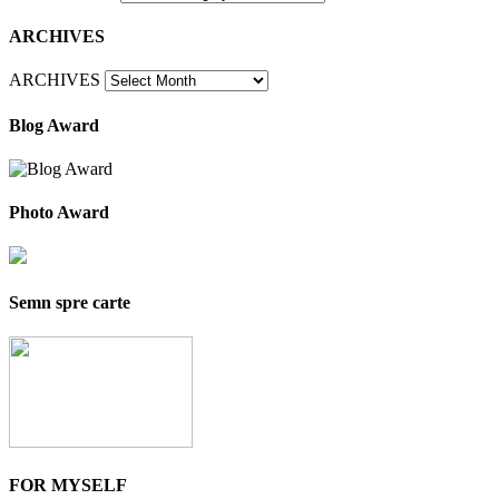
ARCHIVES
ARCHIVES
Blog Award
Photo Award
Semn spre carte
FOR MYSELF