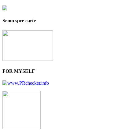
Semn spre carte
FOR MYSELF