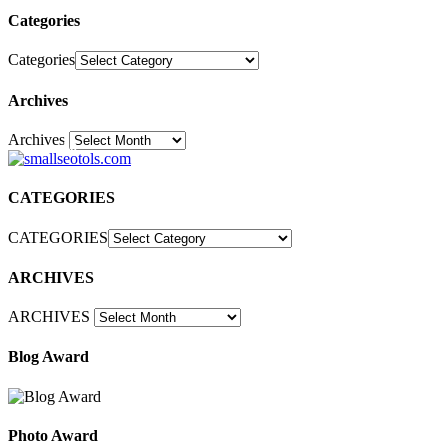
Categories
Categories
Archives
Archives
30
CATEGORIES
CATEGORIES
ARCHIVES
ARCHIVES
Blog Award
Photo Award