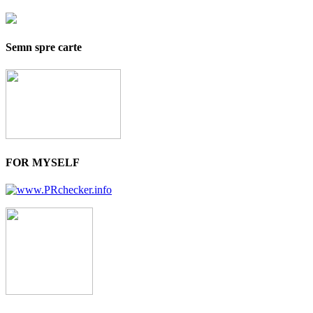
Semn spre carte
FOR MYSELF