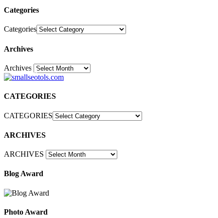
Categories
Categories
Archives
Archives
30
CATEGORIES
CATEGORIES
ARCHIVES
ARCHIVES
Blog Award
Photo Award