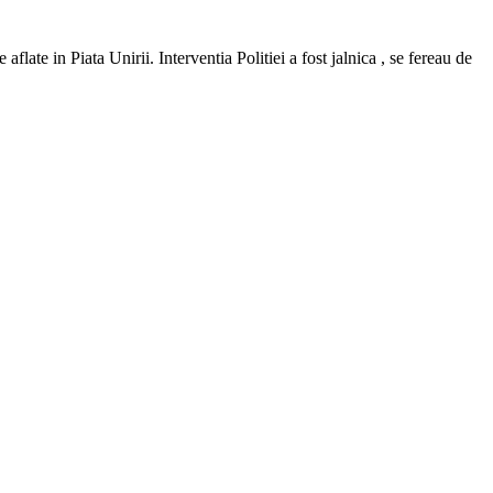
flate in Piata Unirii. Interventia Politiei a fost jalnica , se fereau de