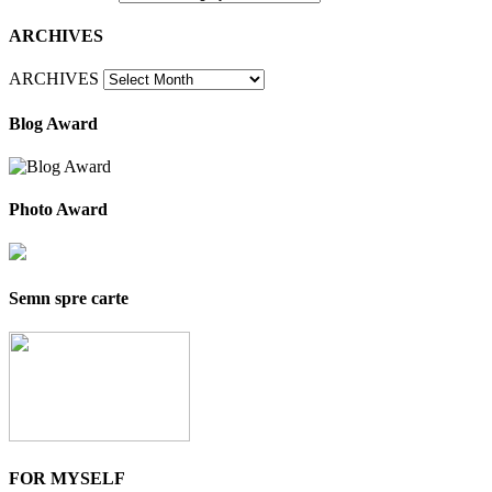
ARCHIVES
ARCHIVES
Blog Award
Photo Award
Semn spre carte
FOR MYSELF