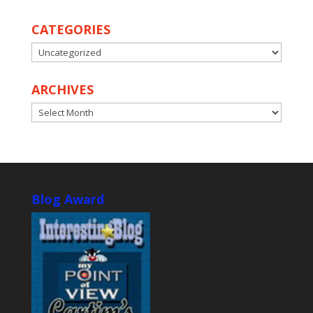
CATEGORIES
CATEGORIES
ARCHIVES
ARCHIVES
Blog Award