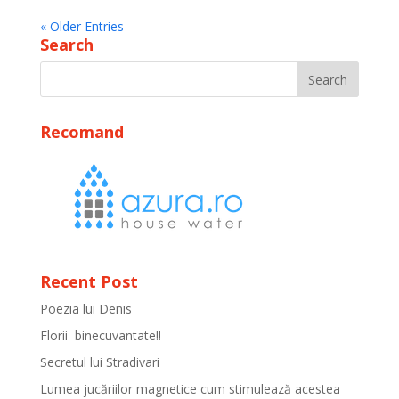
« Older Entries
Search
Recomand
Recent Post
Poezia lui Denis
Florii binecuvantate!!
Secretul lui Stradivari
Lumea jucăriilor magnetice cum stimulează acestea