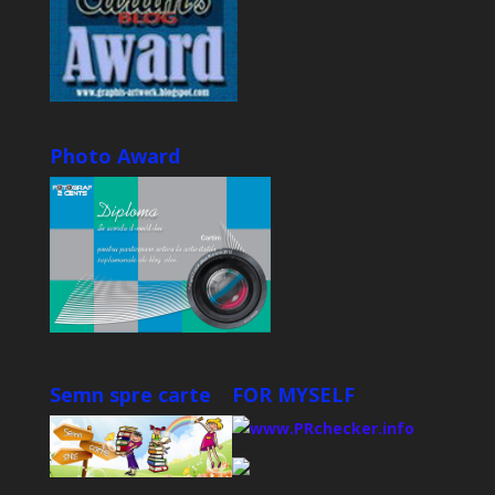
Photo Award
Semn spre carte
FOR MYSELF