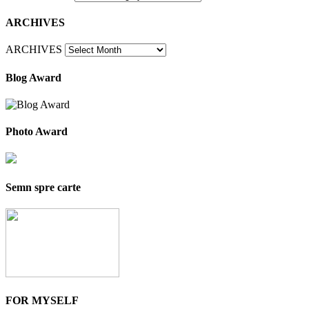
ARCHIVES
ARCHIVES
Blog Award
Photo Award
Semn spre carte
FOR MYSELF