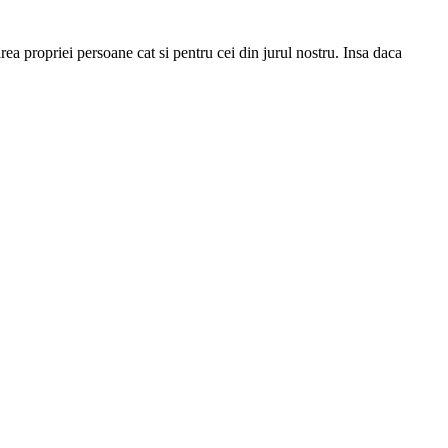
ea propriei persoane cat si pentru cei din jurul nostru. Insa daca