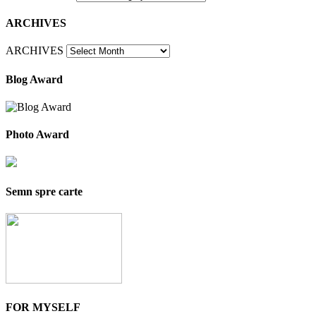
ARCHIVES
ARCHIVES
Blog Award
Photo Award
Semn spre carte
FOR MYSELF