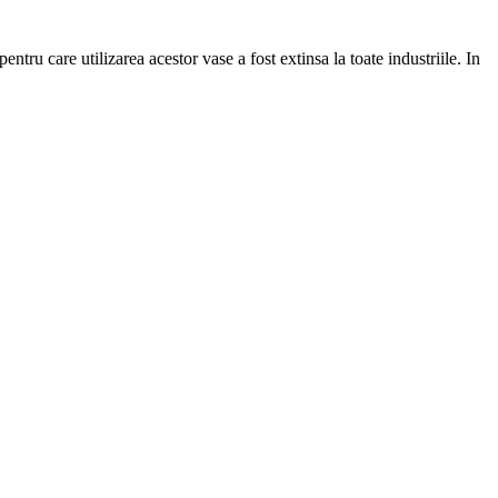
tru care utilizarea acestor vase a fost extinsa la toate industriile. In