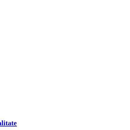
litate