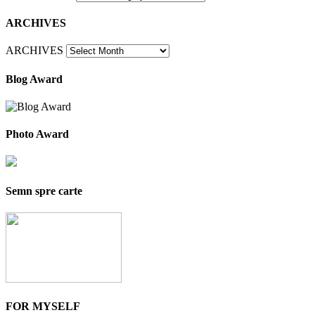
ARCHIVES
ARCHIVES
Blog Award
Photo Award
Semn spre carte
FOR MYSELF