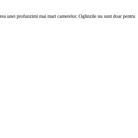
ferirea unei profunzimi mai mari camerelor. Oglinzile nu sunt doar pentru