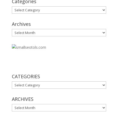
Categories
Categories
Archives
Archives
30
CATEGORIES
CATEGORIES
ARCHIVES
ARCHIVES