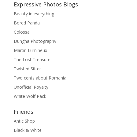
Expressive Photos Blogs
Beauty in everything
Bored Panda
Colossal
Dungha Photography
Martin Lumineux
The Lost Treasure
Twisted Sifter
Two cents about Romania
Unofficial Royalty
White Wolf Pack
Friends
Antic Shop
Black & White