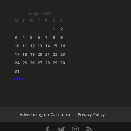
August 2026
M
T
W
T
F
S
S
1
2
3
4
5
6
7
8
9
10
11
12
13
14
15
16
17
18
19
20
21
22
23
24
25
26
27
28
29
30
31
« Dec
Advertising on Cartim.ro
Privacy Policy