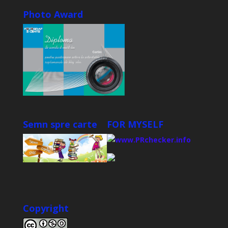
Photo Award
Semn spre carte
FOR MYSELF
Copyright