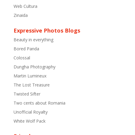
Web Cultura
Zinaida
Expressive Photos Blogs
Beauty in everything
Bored Panda
Colossal
Dungha Photography
Martin Lumineux
The Lost Treasure
Twisted Sifter
Two cents about Romania
Unofficial Royalty
White Wolf Pack