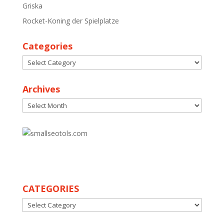
Griska
Rocket-Koning der Spielplatze
Categories
Categories
Archives
Archives
30
CATEGORIES
CATEGORIES