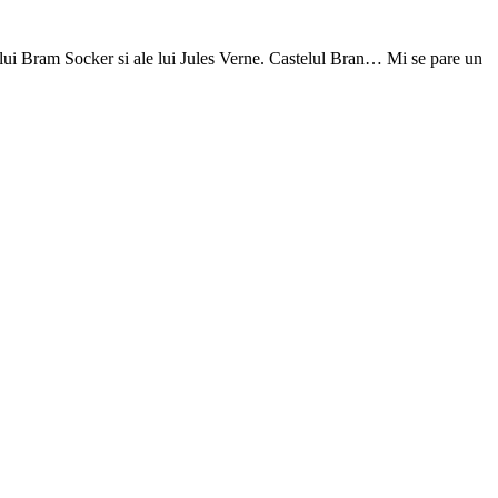
le lui Bram Socker si ale lui Jules Verne. Castelul Bran… Mi se pare un