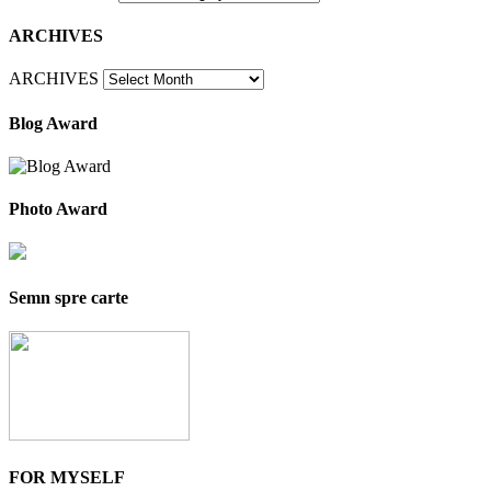
ARCHIVES
ARCHIVES
Blog Award
Photo Award
Semn spre carte
FOR MYSELF