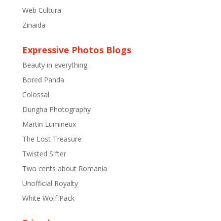
Web Cultura
Zinaida
Expressive Photos Blogs
Beauty in everything
Bored Panda
Colossal
Dungha Photography
Martin Lumineux
The Lost Treasure
Twisted Sifter
Two cents about Romania
Unofficial Royalty
White Wolf Pack