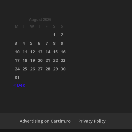
August 2026
M
T
W
T
F
S
S
1
2
3
4
5
6
7
8
9
10
11
12
13
14
15
16
17
18
19
20
21
22
23
24
25
26
27
28
29
30
31
« Dec
Advertising on Cartim.ro
Privacy Policy