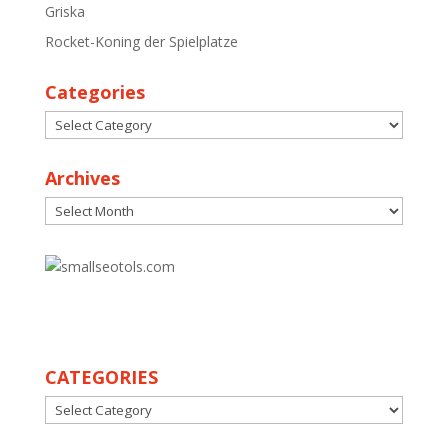
Griska
Rocket-Koning der Spielplatze
Categories
Categories
Archives
Archives
30
CATEGORIES
CATEGORIES