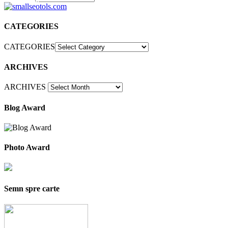
30
CATEGORIES
CATEGORIES
ARCHIVES
ARCHIVES
Blog Award
Photo Award
Semn spre carte