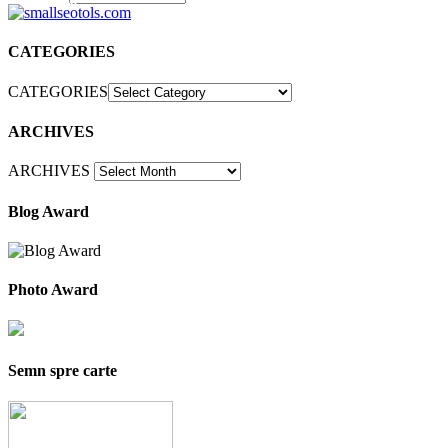
30
CATEGORIES
CATEGORIES
ARCHIVES
ARCHIVES
Blog Award
Photo Award
Semn spre carte