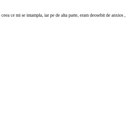
ceea ce mi se intampla, iar pe de alta parte, eram deosebit de anxios ,