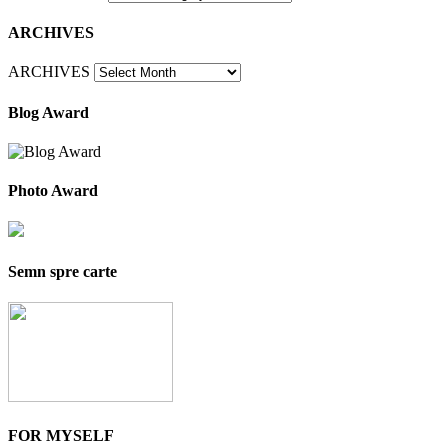
ARCHIVES
ARCHIVES
Blog Award
Photo Award
Semn spre carte
FOR MYSELF