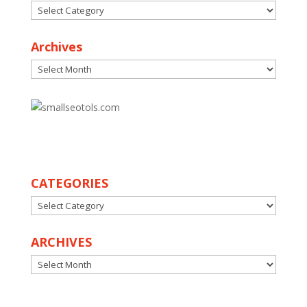
Categories
Archives
Archives
30
CATEGORIES
CATEGORIES
ARCHIVES
ARCHIVES