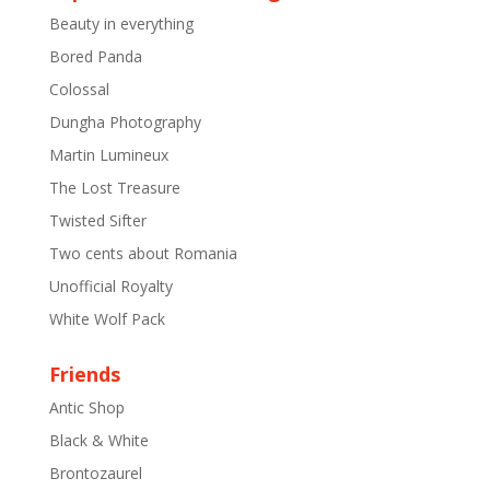
Beauty in everything
Bored Panda
Colossal
Dungha Photography
Martin Lumineux
The Lost Treasure
Twisted Sifter
Two cents about Romania
Unofficial Royalty
White Wolf Pack
Friends
Antic Shop
Black & White
Brontozaurel