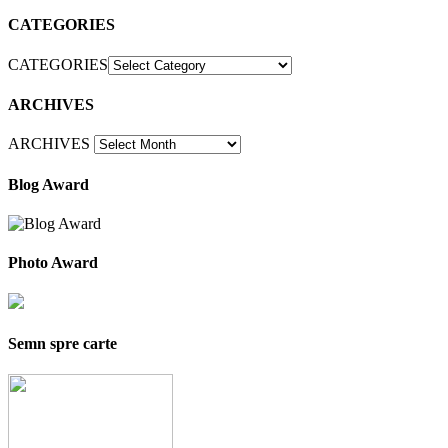
CATEGORIES
CATEGORIES
ARCHIVES
ARCHIVES
Blog Award
Photo Award
Semn spre carte