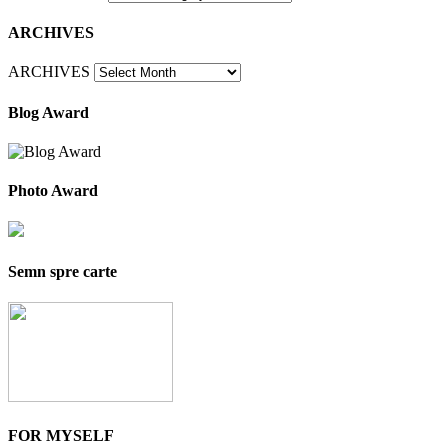
ARCHIVES
ARCHIVES
Blog Award
Photo Award
Semn spre carte
FOR MYSELF