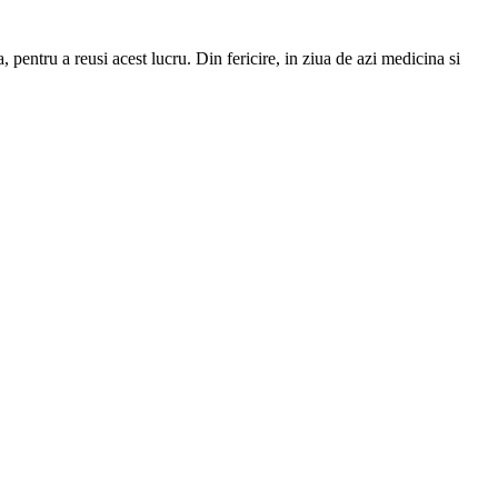
, pentru a reusi acest lucru. Din fericire, in ziua de azi medicina si