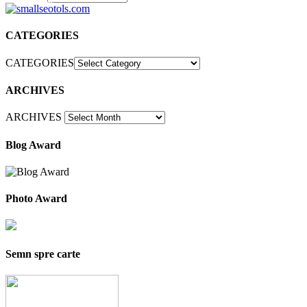
30
CATEGORIES
CATEGORIES
ARCHIVES
ARCHIVES
Blog Award
Photo Award
Semn spre carte