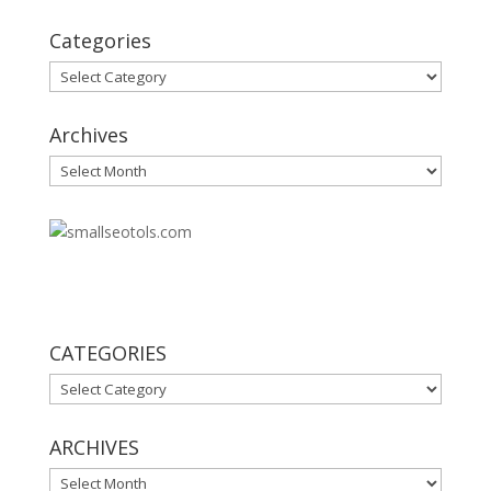
Categories
Categories
Archives
Archives
30
CATEGORIES
CATEGORIES
ARCHIVES
ARCHIVES