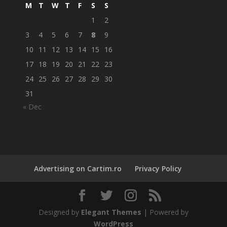
M
T
W
T
F
S
S
1
2
3
4
5
6
7
8
9
10
11
12
13
14
15
16
17
18
19
20
21
22
23
24
25
26
27
28
29
30
31
« Dec
Advertising on Cartim.ro
Privacy Policy
Designed by
Elegant Themes
| Powered by
WordPress