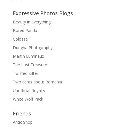
Expressive Photos Blogs
Beauty in everything
Bored Panda
Colossal
Dungha Photography
Martin Lumineux
The Lost Treasure
Twisted Sifter
Two cents about Romania
Unofficial Royalty
White Wolf Pack
Friends
Antic Shop