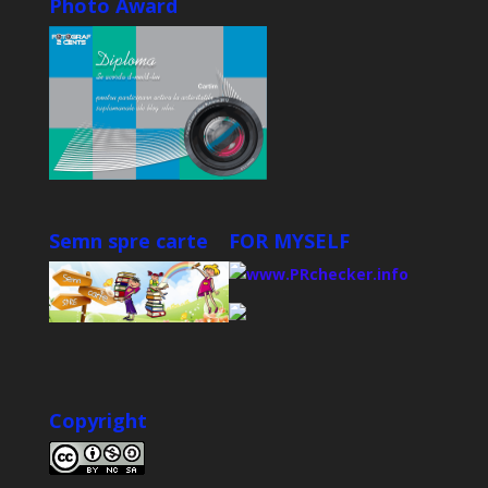
Photo Award
Semn spre carte
FOR MYSELF
Copyright