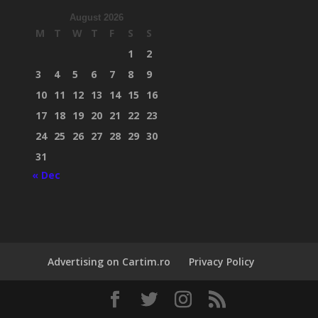
August 2026
M
T
W
T
F
S
S
1
2
3
4
5
6
7
8
9
10
11
12
13
14
15
16
17
18
19
20
21
22
23
24
25
26
27
28
29
30
31
« Dec
Advertising on Cartim.ro
Privacy Policy