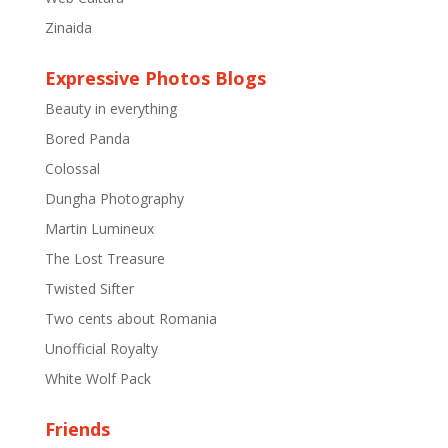
Zinaida
Expressive Photos Blogs
Beauty in everything
Bored Panda
Colossal
Dungha Photography
Martin Lumineux
The Lost Treasure
Twisted Sifter
Two cents about Romania
Unofficial Royalty
White Wolf Pack
Friends