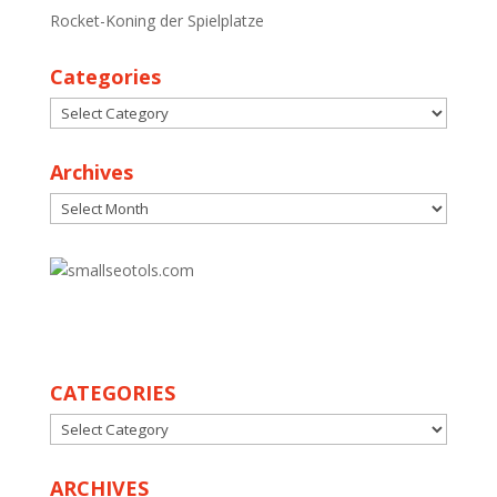
Rocket-Koning der Spielplatze
Categories
Categories
Archives
Archives
30
CATEGORIES
CATEGORIES
ARCHIVES