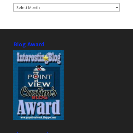
ARCHIVES
Blog Award