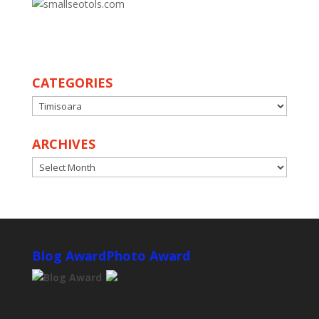
CATEGORIES
CATEGORIES
ARCHIVES
ARCHIVES
Blog Award
Photo Award