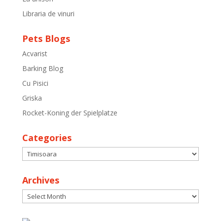
Libraria de vinuri
Pets Blogs
Acvarist
Barking Blog
Cu Pisici
Griska
Rocket-Koning der Spielplatze
Categories
Categories
Archives
Archives
30