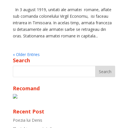
In 3 august 1919, unitati ale armatei romane, aflate
sub comanda colonelului Virgil Economu, isi faceau
intrarea in Timisoara. In acelas timp, armata franceza
si detasamente ale armatei sarbe se retrageau din
oras. Stationarea armatei romane in capitala...
« Older Entries
Search
Recomand
Recent Post
Poezia lui Denis