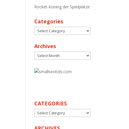
Rocket-Koning der Spielplatze
Categories
Categories
Archives
Archives
30
CATEGORIES
CATEGORIES
ARCHIVES