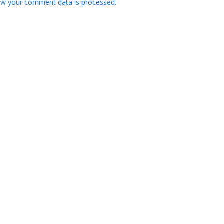
w your comment data is processed.