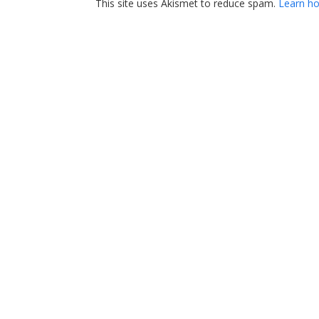
This site uses Akismet to reduce spam.
Learn ho