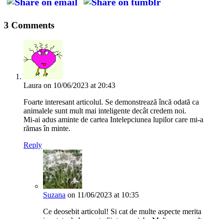
3 Comments
Laura
on 10/06/2023 at 20:43
Foarte interesant articolul. Se demonstrează încă odată ca
animalele sunt mult mai inteligente decât credem noi.
Mi-ai adus aminte de cartea Intelepciunea lupilor care mi-a
rămas în minte.
Reply
Suzana
on 11/06/2023 at 10:35
Ce deosebit articolul! Si cat de multe aspecte merita