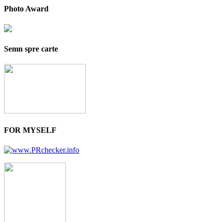
Photo Award
Semn spre carte
FOR MYSELF