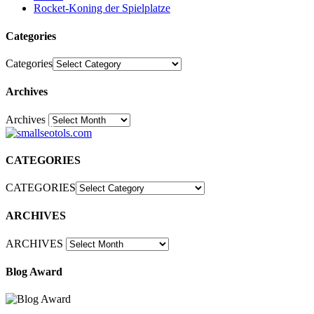
Rocket-Koning der Spielplatze
Categories
Categories
Archives
Archives
30
CATEGORIES
CATEGORIES
ARCHIVES
ARCHIVES
Blog Award