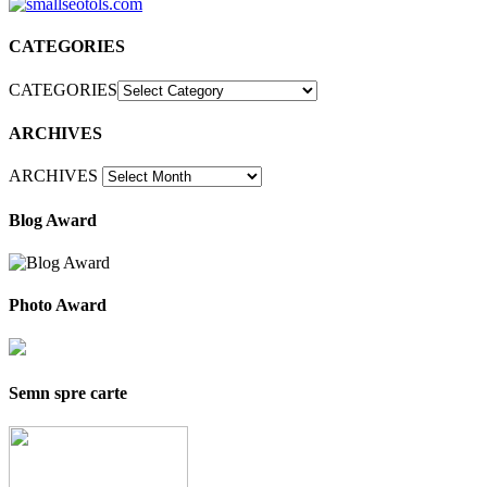
CATEGORIES
CATEGORIES
ARCHIVES
ARCHIVES
Blog Award
Photo Award
Semn spre carte