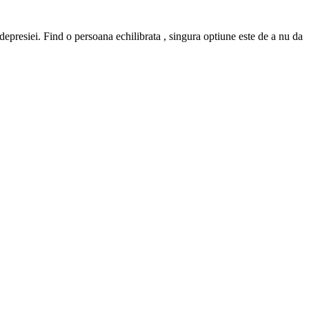
epresiei. Find o persoana echilibrata , singura optiune este de a nu da