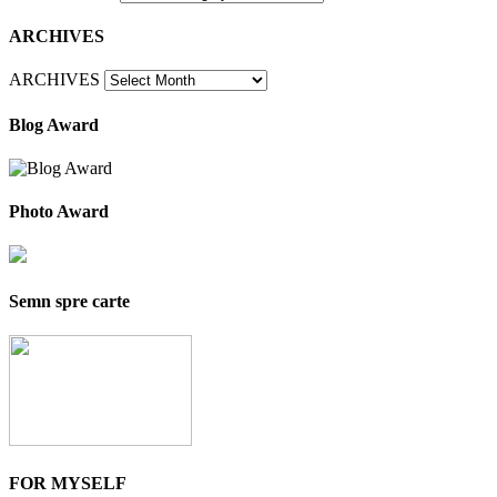
ARCHIVES
ARCHIVES
Blog Award
Photo Award
Semn spre carte
FOR MYSELF