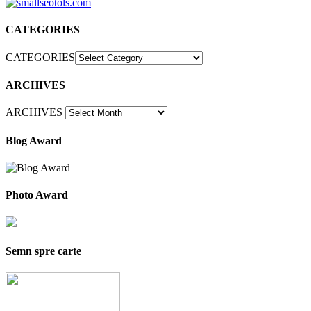
CATEGORIES
CATEGORIES
ARCHIVES
ARCHIVES
Blog Award
Photo Award
Semn spre carte