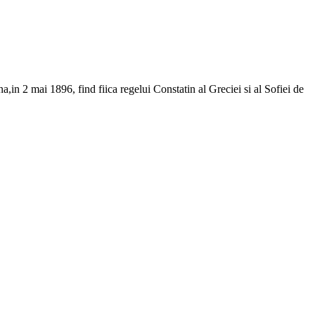
,in 2 mai 1896, find fiica regelui Constatin al Greciei si al Sofiei de