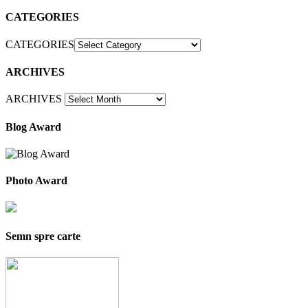
CATEGORIES
CATEGORIES
ARCHIVES
ARCHIVES
Blog Award
Photo Award
Semn spre carte