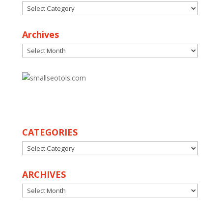
Categories
Archives
Archives
30
CATEGORIES
CATEGORIES
ARCHIVES
ARCHIVES