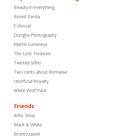
Beauty in everything
Bored Panda
Colossal
Dungha Photography
Martin Lumineux
The Lost Treasure
Twisted Sifter
Two cents about Romania
Unofficial Royalty
White Wolf Pack
Friends
Antic Shop
Black & White
Brontozaurel