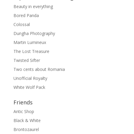
Beauty in everything
Bored Panda
Colossal
Dungha Photography
Martin Lumineux
The Lost Treasure
Twisted Sifter
Two cents about Romania
Unofficial Royalty
White Wolf Pack
Friends
Antic Shop
Black & White
Brontozaurel