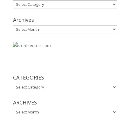
Categories
Archives
Archives
30
CATEGORIES
CATEGORIES
ARCHIVES
ARCHIVES