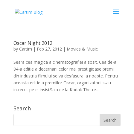
Oscar Night 2012
by
Cartim
|
Feb 27, 2012
|
Movies & Music
Seara cea magica a cinematografiei a sosit. Cea de-a
84-a editie a decernarii celor mai prestigioase premii
din industria filmului se va desfasura la noapte. Pentru
aceasta editie a premiilor Oscar, organizatorii s-au
intrecut pe ei insisi.Sala de la Kodak Thetre...
Search