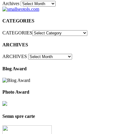
Archives
30
CATEGORIES
CATEGORIES
ARCHIVES
ARCHIVES
Blog Award
Photo Award
Semn spre carte