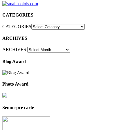
30
CATEGORIES
CATEGORIES
ARCHIVES
ARCHIVES
Blog Award
Photo Award
Semn spre carte