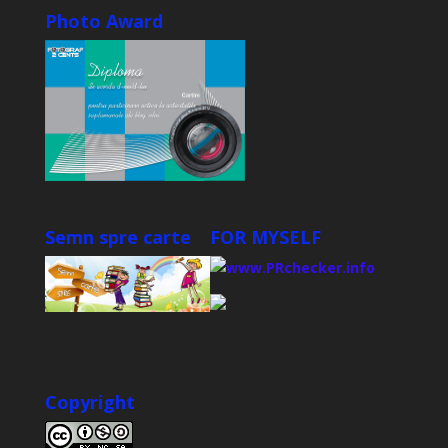
Photo Award
Semn spre carte
FOR MYSELF
Copyright