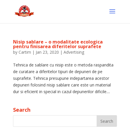
Nisip sablare – o modalitate ecologica
pentru finisarea diferitelor suprafete
by
Cartim
|
Jan 23, 2020
|
Advertising
Tehnica de sablare cu nisip este o metoda raspandita
de curatare a diferitelor tipuri de depuneri de pe
suprafete. Tehnica presupune indepartarea acestor
depuneri folosind nisip sablare care este un material
dur si eficient in special in cazul depunerilor dificile....
Search