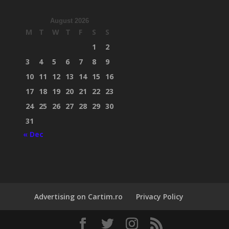
August 2026
M
T
W
T
F
S
S
1
2
3
4
5
6
7
8
9
10
11
12
13
14
15
16
17
18
19
20
21
22
23
24
25
26
27
28
29
30
31
« Dec
Advertising on Cartim.ro
Privacy Policy