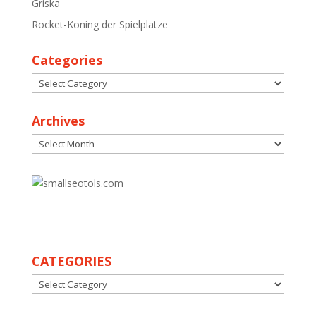
Griska
Rocket-Koning der Spielplatze
Categories
Categories
Archives
Archives
30
CATEGORIES
CATEGORIES