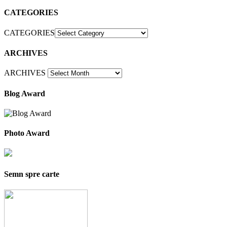
CATEGORIES
CATEGORIES
ARCHIVES
ARCHIVES
Blog Award
Photo Award
Semn spre carte