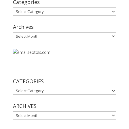
Categories
Categories
Archives
Archives
30
CATEGORIES
CATEGORIES
ARCHIVES
ARCHIVES