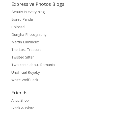
Expressive Photos Blogs
Beauty in everything
Bored Panda
Colossal
Dungha Photography
Martin Lumineux
The Lost Treasure
Twisted Sifter
Two cents about Romania
Unofficial Royalty
White Wolf Pack
Friends
Antic Shop
Black & White