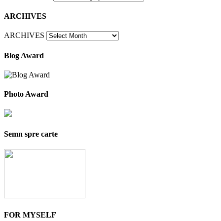
ARCHIVES
ARCHIVES
Blog Award
Photo Award
Semn spre carte
FOR MYSELF