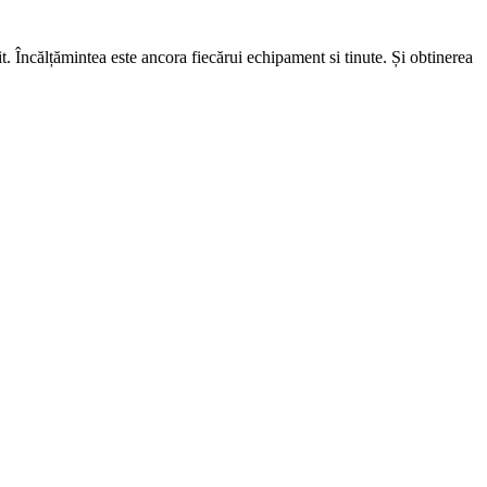
. Încălțămintea este ancora fiecărui echipament si tinute. Și obtinerea