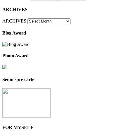
ARCHIVES
ARCHIVES
Blog Award
Photo Award
Semn spre carte
FOR MYSELF