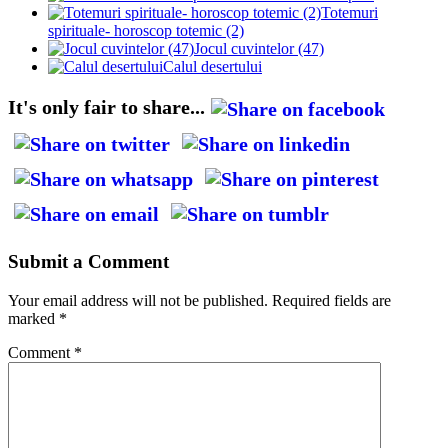
Totemuri
spirituale- horoscop totemic (2)
Jocul cuvintelor (47)
Calul desertului
It's only fair to share...
Submit a Comment
Your email address will not be published.
Required fields are
marked
*
Comment
*