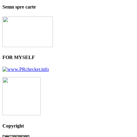
Semn spre carte
FOR MYSELF
Copyright