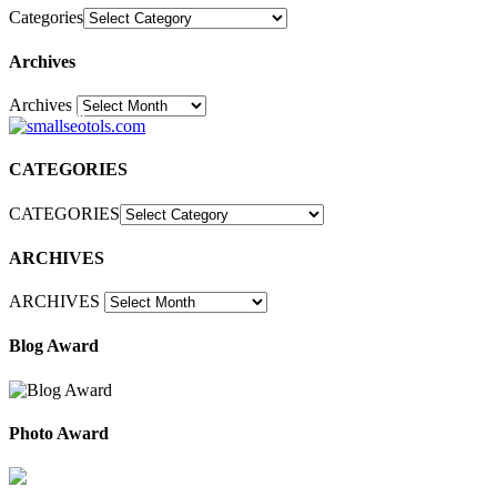
Categories
Archives
Archives
30
CATEGORIES
CATEGORIES
ARCHIVES
ARCHIVES
Blog Award
Photo Award