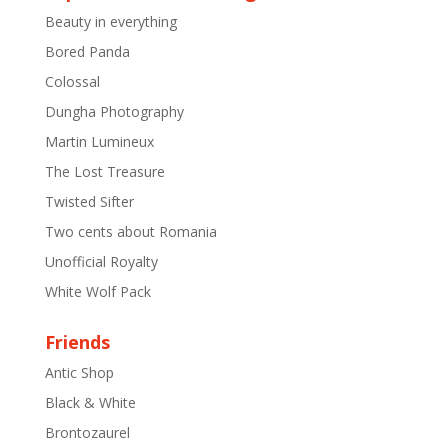
Beauty in everything
Bored Panda
Colossal
Dungha Photography
Martin Lumineux
The Lost Treasure
Twisted Sifter
Two cents about Romania
Unofficial Royalty
White Wolf Pack
Friends
Antic Shop
Black & White
Brontozaurel