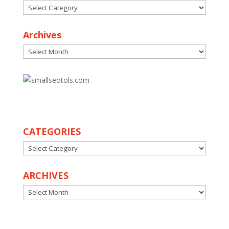
Categories
Archives
Archives
30
CATEGORIES
CATEGORIES
ARCHIVES
ARCHIVES