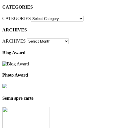
CATEGORIES
CATEGORIES
ARCHIVES
ARCHIVES
Blog Award
Photo Award
Semn spre carte