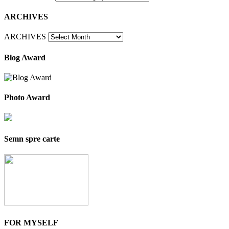
ARCHIVES
ARCHIVES
Blog Award
Photo Award
Semn spre carte
FOR MYSELF