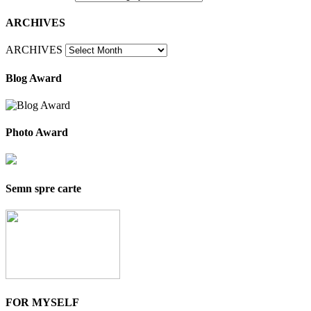
ARCHIVES
ARCHIVES
Blog Award
Photo Award
Semn spre carte
FOR MYSELF