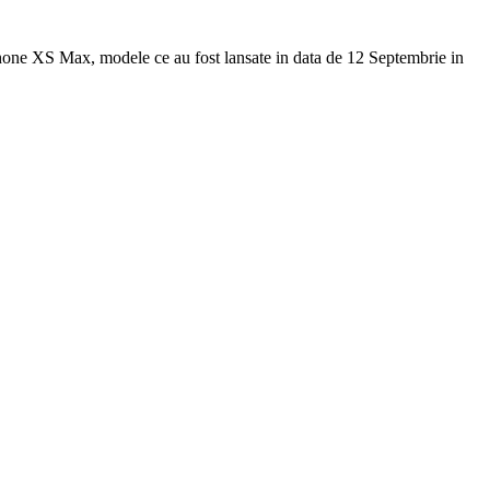
Phone XS Max, modele ce au fost lansate in data de 12 Septembrie in