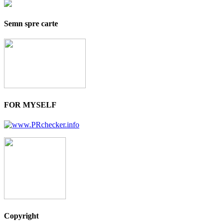
Semn spre carte
FOR MYSELF
Copyright