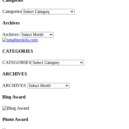
Categories
Categories
Archives
Archives
30
CATEGORIES
CATEGORIES
ARCHIVES
ARCHIVES
Blog Award
Photo Award