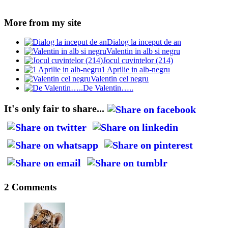
More from my site
Dialog la inceput de an
Valentin in alb si negru
Jocul cuvintelor (214)
1 Aprilie in alb-negru
Valentin cel negru
De Valentin…..
It's only fair to share...
2 Comments