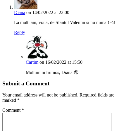
Diana
on 14/02/2022 at 22:00
La multi ani, voua, de Sfantul Valentin si nu numai! <3
Reply
Cartim
on 16/02/2022 at 15:50
Multumim frumos, Diana 😛
Submit a Comment
Your email address will not be published.
Required fields are
marked
*
Comment
*