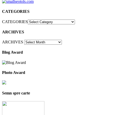
CATEGORIES
CATEGORIES
ARCHIVES
ARCHIVES
Blog Award
Photo Award
Semn spre carte