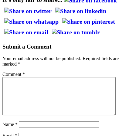
Submit a Comment
Your email address will not be published.
Required fields are
marked
*
Comment
*
Name
*
Email
*