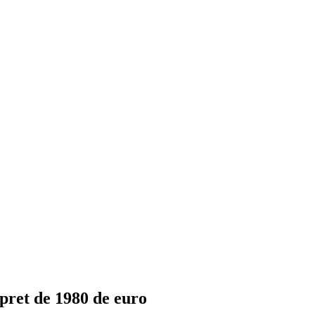
 pret de 1980 de euro