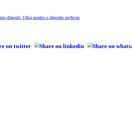
in digestiv 10kg pentru o digestie perfecta