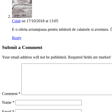
Cristi
on 17/10/2018 at 13:05
E o oferta avnatajoasa pentru iubitorii de calatorie si aventura. 
Reply
Submit a Comment
Your email address will not be published.
Required fields are marked
Comment
*
Name
*
Email
*