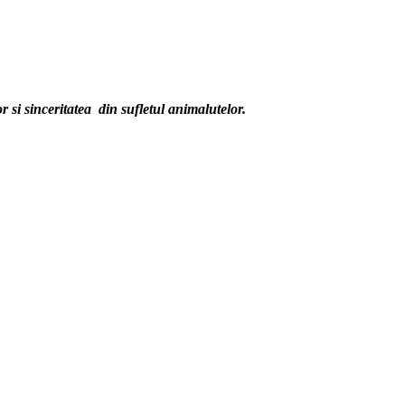
 si sinceritatea din sufletul animalutelor.