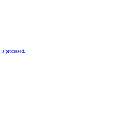
is processed.