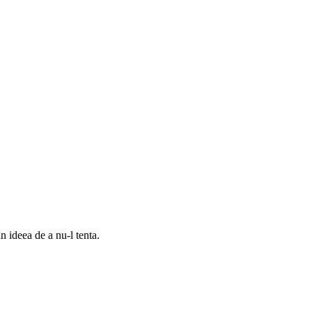
n ideea de a nu-l tenta.